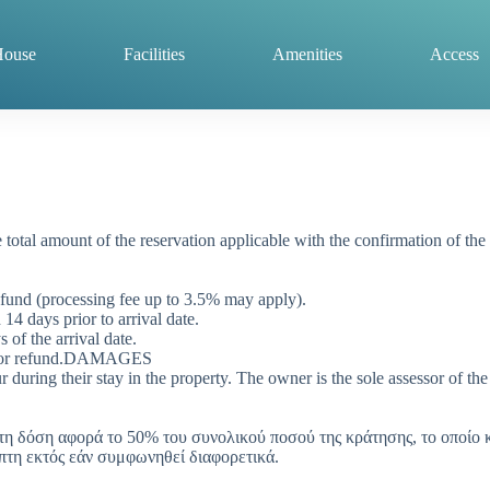
House
Facilities
Amenities
Access
 total amount of the reservation applicable with the confirmation of the
 refund (processing fee up to 3.5% may apply).
14 days prior to arrival date.
 of the arrival date.
ble for refund.DAMAGES
during their stay in the property. The owner is the sole assessor of the
ώτη δόση αφορά το 50% του συνολικού ποσού της κράτησης, το οποίο 
πτη εκτός εάν συμφωνηθεί διαφορετικά.