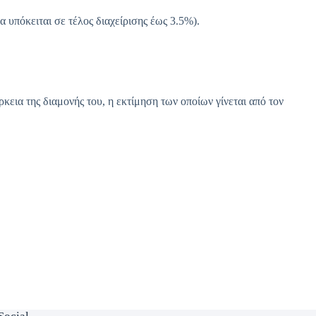
 υπόκειται σε τέλος διαχείρισης έως 3.5%).
εια της διαμονής του, η εκτίμηση των οποίων γίνεται από τον