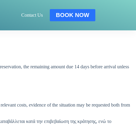
BOOK NOW
Contact Us
 reservation, the remaining amount due 14 days before arrival unless
 relevant costs, evidence of the situation may be requested both from
καταβάλλεται κατά την επιβεβαίωση της κράτησης, ενώ το